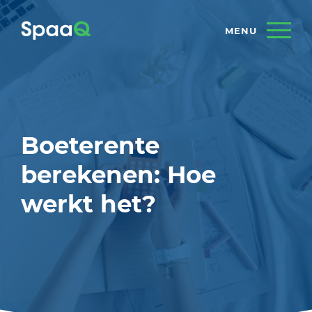
Boeterente
berekenen: Hoe
werkt het?