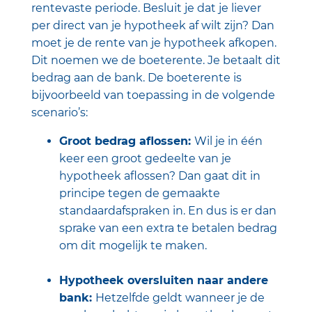
rentevaste periode. Besluit je dat je liever
per direct van je hypotheek af wilt zijn? Dan
moet je de rente van je hypotheek afkopen.
Dit noemen we de boeterente. Je betaalt dit
bedrag aan de bank. De boeterente is
bijvoorbeeld van toepassing in de volgende
scenario’s:
Groot bedrag aflossen:
Wil je in één
keer een groot gedeelte van je
hypotheek aflossen? Dan gaat dit in
principe tegen de gemaakte
standaardafspraken in. En dus is er dan
sprake van een extra te betalen bedrag
om dit mogelijk te maken.
Hypotheek oversluiten naar andere
bank:
Hetzelfde geldt wanneer je de