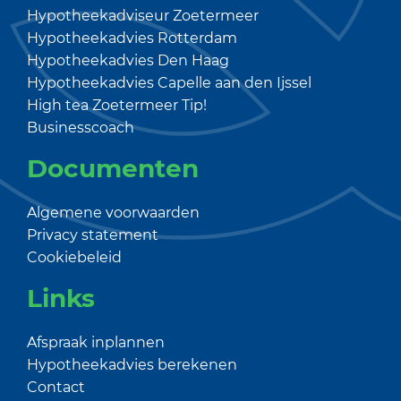
Hypotheekadviseur Zoetermeer
Hypotheekadvies Rotterdam
Hypotheekadvies Den Haag
Hypotheekadvies Capelle aan den Ijssel
High tea Zoetermeer
Tip!
Businesscoach
Documenten
Algemene voorwaarden
Privacy statement
Cookiebeleid
Links
Afspraak inplannen
Hypotheekadvies berekenen
Contact