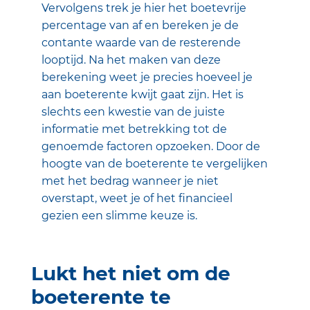
Vervolgens trek je hier het boetevrije
percentage van af en bereken je de
contante waarde van de resterende
looptijd. Na het maken van deze
berekening weet je precies hoeveel je
aan boeterente kwijt gaat zijn. Het is
slechts een kwestie van de juiste
informatie met betrekking tot de
genoemde factoren opzoeken. Door de
hoogte van de boeterente te vergelijken
met het bedrag wanneer je niet
overstapt, weet je of het financieel
gezien een slimme keuze is.
Lukt het niet om de
boeterente te