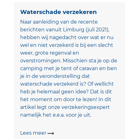
Waterschade verzekeren
Naar aanleiding van de recente
berichten vanuit Limburg (juli 2021),
hebben wij nagedacht over wat er nu
wel en niet verzekerd is bij een slecht
weer, grote regenval en
overstromingen. Misschien sta je op de
camping met je tent of caravan en ben
je in de veronderstelling dat
waterschade verzekerd is? Of wellicht
heb je helemaal geen idee? Dat is dit
het moment om door te lezen! In dit
artikel legt onze verzekeringsexpert
namelijk het e.e.a. voor je uit.
Lees meer