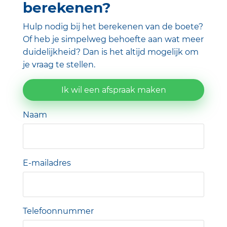
berekenen?
Hulp nodig bij het berekenen van de boete?
Of heb je simpelweg behoefte aan wat meer
duidelijkheid? Dan is het altijd mogelijk om
je vraag te stellen.
Ik wil een afspraak maken
Naam
E-mailadres
Telefoonnummer