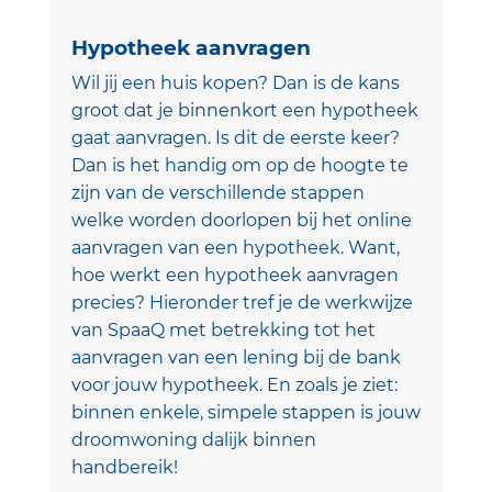
Hypotheek aanvragen
Wil jij een huis kopen? Dan is de kans
groot dat je binnenkort een hypotheek
gaat aanvragen. Is dit de eerste keer?
Dan is het handig om op de hoogte te
zijn van de verschillende stappen
welke worden doorlopen bij het online
aanvragen van een hypotheek. Want,
hoe werkt een hypotheek aanvragen
precies? Hieronder tref je de werkwijze
van SpaaQ met betrekking tot het
aanvragen van een lening bij de bank
voor jouw hypotheek. En zoals je ziet:
binnen enkele, simpele stappen is jouw
droomwoning dalijk binnen
handbereik!