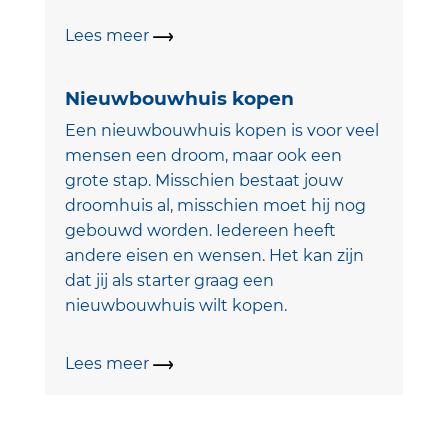
Lees meer
Nieuwbouwhuis kopen
Een nieuwbouwhuis kopen is voor veel
mensen een droom, maar ook een
grote stap. Misschien bestaat jouw
droomhuis al, misschien moet hij nog
gebouwd worden. Iedereen heeft
andere eisen en wensen. Het kan zijn
dat jij als starter graag een
nieuwbouwhuis wilt kopen.
Lees meer