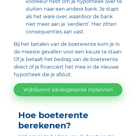
voorkeur hebt om je hypotheek over te
sluiten naar een andere bank. Je stapt
als het ware over, waardoor de bank
niet meer aan je ‘verdient’. Hier zitten
consequenties aan vast.
Bij het betalen van de boeterente kom je in
de meeste gevallen voor een keuze te staan.
Of je betaalt het bedrag van de boeterente
direct óf je financiert het mee in de nieuwe
hypotheek die je afsluit.
Vrijblijvend adviesgesprek inplannen
Hoe boeterente
berekenen?