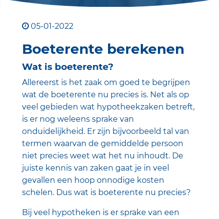
05-01-2022
Boeterente berekenen
Wat is boeterente?
Allereerst is het zaak om goed te begrijpen
wat de boeterente nu precies is. Net als op
veel gebieden wat hypotheekzaken betreft,
is er nog weleens sprake van
onduidelijkheid. Er zijn bijvoorbeeld tal van
termen waarvan de gemiddelde persoon
niet precies weet wat het nu inhoudt. De
juiste kennis van zaken gaat je in veel
gevallen een hoop onnodige kosten
schelen. Dus wat is boeterente nu precies?
Bij veel hypotheken is er sprake van een