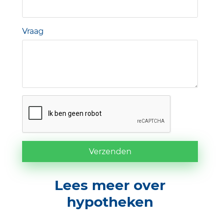
Vraag
Verzenden
Lees meer over
hypotheken