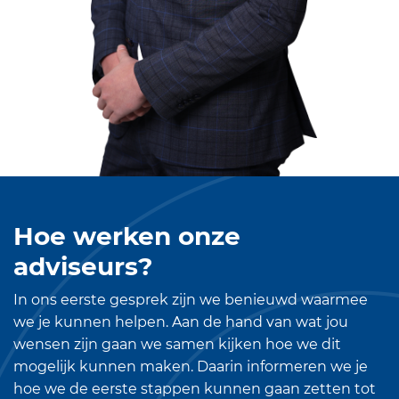
Hoe werken onze
adviseurs?
In ons eerste gesprek zijn we benieuwd waarmee
we je kunnen helpen. Aan de hand van wat jou
wensen zijn gaan we samen kijken hoe we dit
mogelijk kunnen maken. Daarin informeren we je
hoe we de eerste stappen kunnen gaan zetten tot