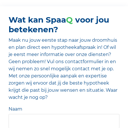
Wat kan Spaa
Q
voor jou
betekenen?
Maak nu jouw eerste stap naar jouw droomhuis
en plan direct een hypotheekafspraak in! Of wil
je eerst meer informatie over onze diensten?
Geen probleem! Vul ons contactformulier in en
wij nemen zo snel mogelijk contact met je op.
Met onze persoonlijke aanpak en expertise
zorgen wij ervoor dat jij de beste hypotheek
krijgt die past bij jouw wensen en situatie. Waar
wacht je nog op?
Naam