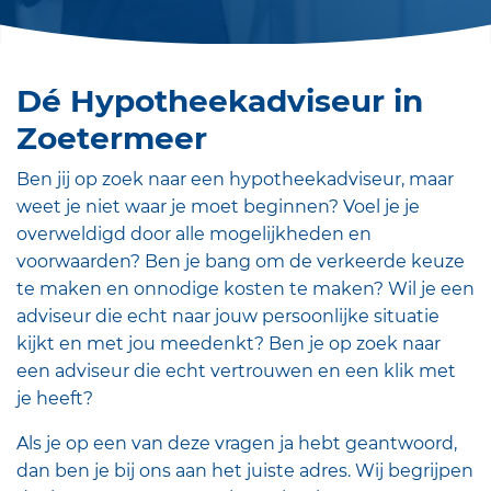
Dé Hypotheekadviseur in
Zoetermeer
Ben jij op zoek naar een hypotheekadviseur, maar
weet je niet waar je moet beginnen? Voel je je
overweldigd door alle mogelijkheden en
voorwaarden? Ben je bang om de verkeerde keuze
te maken en onnodige kosten te maken? Wil je een
adviseur die echt naar jouw persoonlijke situatie
kijkt en met jou meedenkt? Ben je op zoek naar
een adviseur die echt vertrouwen en een klik met
je heeft?
Als je op een van deze vragen ja hebt geantwoord,
dan ben je bij ons aan het juiste adres. Wij begrijpen