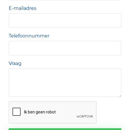
E-mailadres
Telefoonnummer
Vraag