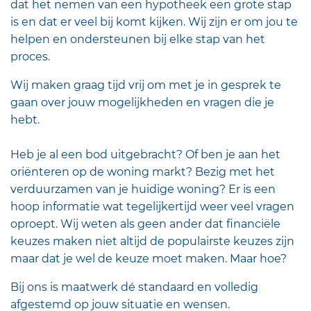
dat het nemen van een hypotheek een grote stap
is en dat er veel bij komt kijken. Wij zijn er om jou te
helpen en ondersteunen bij elke stap van het
proces.
Wij maken graag tijd vrij om met je in gesprek te
gaan over jouw mogelijkheden en vragen die je
hebt.
Heb je al een bod uitgebracht? Of ben je aan het
oriënteren op de woning markt? Bezig met het
verduurzamen van je huidige woning? Er is een
hoop informatie wat tegelijkertijd weer veel vragen
oproept. Wij weten als geen ander dat financiële
keuzes maken niet altijd de populairste keuzes zijn
maar dat je wel de keuze moet maken. Maar hoe?
Bij ons is maatwerk dé standaard en volledig
afgestemd op jouw situatie en wensen.