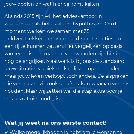
jouw doelen en wat hier bij komt kijken.
Al sinds 2015 zijn wij het advieskantoor in
Zoetermeer als het gaat om hypotheken. Op dit
moment werken we samen met 35
geldverstrekkers om voor jou de beste opties op
een rij te kunnen zetten. Het vergelijken op basis
van rente is één maar de voorwaarden zijn hierin
nog belangrijker. Maatwerk is bij ons de standaard
jouw situatie is uniek en kan lijken op een ander
maar jouw leven verloopt toch anders. De afspraken
die we maken zijn ook de afspraken waaraan we ons
houden. Maar wij zetten wel die stap extra voor je
ook als dit niet nodig is.
Wat jij weet na ons eerste contact:
✔ Welke mogelijkheden je hebt om je wensen te