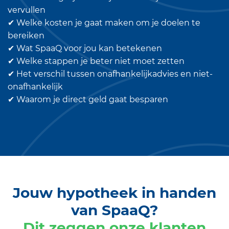
vervullen
✔ Welke kosten je gaat maken om je doelen te
bereiken
​✔ Wat SpaaQ voor jou kan betekenen
✔ Welke stappen je beter niet moet zetten
✔ Het verschil tussen onafhankelijkadvies en niet-
onafhankelijk
✔ Waarom je direct geld gaat besparen
Jouw hypotheek in handen
van SpaaQ?
Dit zeggen onze klanten