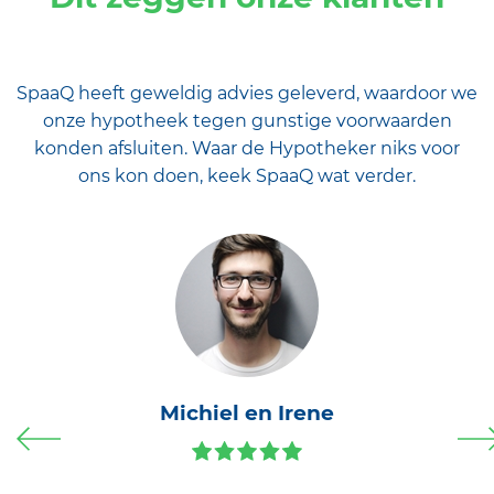
SpaaQ heeft geweldig advies geleverd, waardoor we
onze hypotheek tegen gunstige voorwaarden
konden afsluiten. Waar de Hypotheker niks voor
ons kon doen, keek SpaaQ wat verder.
Michiel en Irene