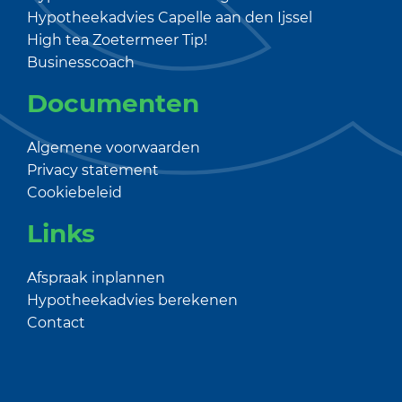
Hypotheekadvies Capelle aan den Ijssel
High tea Zoetermeer
Tip!
Businesscoach
Documenten
Algemene voorwaarden
Privacy statement
Cookiebeleid
Links
Afspraak inplannen
Hypotheekadvies berekenen
Contact