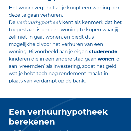
Het woord zegt het al: je koopt een woning om
deze te gaan verhuren.
De
verhuurhypotheek
kent als kenmerk dat het
toegestaan is om een woning te kopen waar jij
zelf niet in gaat wonen, en biedt dus
mogelijkheid voor het verhuren van een
woning. Bijvoorbeeld aan je eigen
studerende
kinderen die in een andere stad gaan
wonen
, of
aan ‘vreemden’ als investering, zodat het geld
wat je hebt toch nog rendement maakt in
plaats van verdampt op de bank.
Een verhuurhypotheek
berekenen