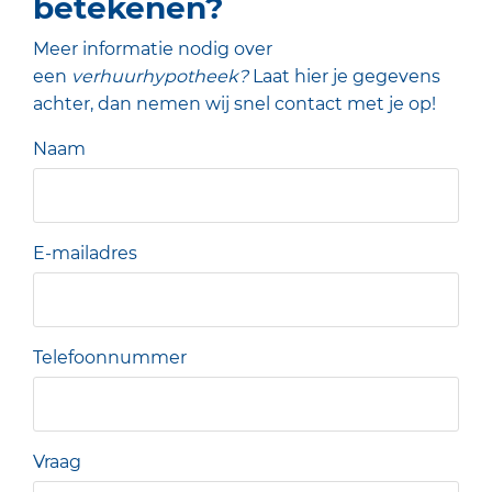
betekenen?
Meer informatie nodig over
een
verhuurhypotheek?
Laat hier je gegevens
achter, dan nemen wij snel contact met je op!
Naam
E-mailadres
Telefoonnummer
Vraag