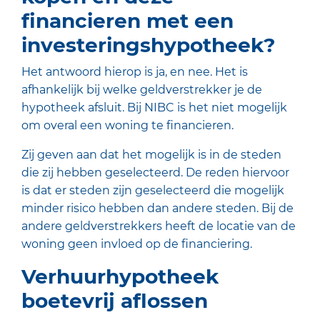
financieren met een
investeringshypotheek?
Het antwoord hierop is ja, en nee. Het is
afhankelijk bij welke geldverstrekker je de
hypotheek afsluit. Bij NIBC is het niet mogelijk
om overal een woning te financieren.
Zij geven aan dat het mogelijk is in de steden
die zij hebben geselecteerd. De reden hiervoor
is dat er steden zijn geselecteerd die mogelijk
minder risico hebben dan andere steden. Bij de
andere geldverstrekkers heeft de locatie van de
woning geen invloed op de financiering.
Verhuurhypotheek
boetevrij aflossen