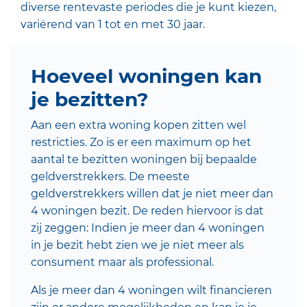
diverse rentevaste periodes die je kunt kiezen,
variërend van 1 tot en met 30 jaar.
Hoeveel woningen kan
je bezitten?
Aan een extra woning kopen zitten wel
restricties. Zo is er een maximum op het
aantal te bezitten woningen bij bepaalde
geldverstrekkers. De meeste
geldverstrekkers willen dat je niet meer dan
4 woningen bezit. De reden hiervoor is dat
zij zeggen: Indien je meer dan 4 woningen
in je bezit hebt zien we je niet meer als
consument maar als professional.
Als je meer dan 4 woningen wilt financieren