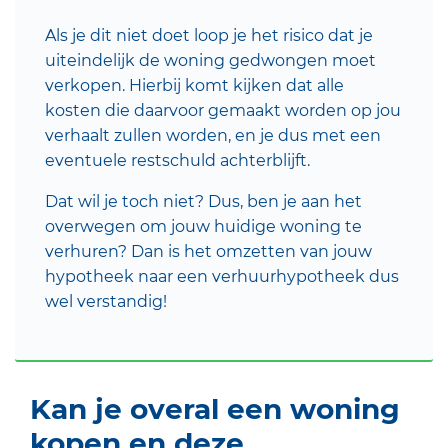
Als je dit niet doet loop je het risico dat je
uiteindelijk de woning gedwongen moet
verkopen. Hierbij komt kijken dat alle
kosten die daarvoor gemaakt worden op jou
verhaalt zullen worden, en je dus met een
eventuele restschuld achterblijft.
Dat wil je toch niet? Dus, ben je aan het
overwegen om jouw huidige woning te
verhuren? Dan is het omzetten van jouw
hypotheek naar een verhuurhypotheek dus
wel verstandig!
Kan je overal een woning
kopen en deze