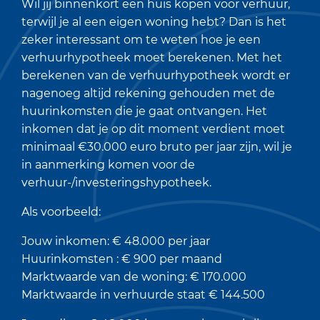
Wil jij binnenkort een huis kopen voor verhuur,
terwijl je al een eigen woning hebt? Dan is het
zeker interessant om te weten hoe je een
verhuurhypotheek moet berekenen. Met het
berekenen van de verhuurhypotheek wordt er
nagenoeg altijd rekening gehouden met de
huurinkomsten die je gaat ontvangen. Het
inkomen dat je op dit moment verdient moet
minimaal €30.000 euro bruto per jaar zijn, wil je
in aanmerking komen voor de
verhuur-/investeringshypotheek.
Als voorbeeld:
Jouw inkomen: € 48.000 per jaar
Huurinkomsten : € 900 per maand
Marktwaarde van de woning: € 170.000
Marktwaarde in verhuurde staat € 144.500