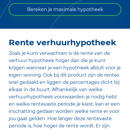
Bereken je maximale hypotheek
Rente verhuurhypotheek
Zoals je kunt verwachten is de rente van de
verhuur hypotheek hoger dan die je kunt
krijgen wanneer je een hypotheek afsluit voor je
eigen woning. Ook bij dit product zijn de rentes
snel gedaald en liggen de percentages dicht bij
elkaar in de buurt. Afhankelijk van welke
verhuurhypotheek voorwaarden je nodig hebt
en welke rentevaste periode je kiest, kan er een
inschatting gedaan worden welke rente er voor
jou gaat gelden. Hoe langer deze rentevaste
periode is, hoe hoger de rente wordt. Er zijn