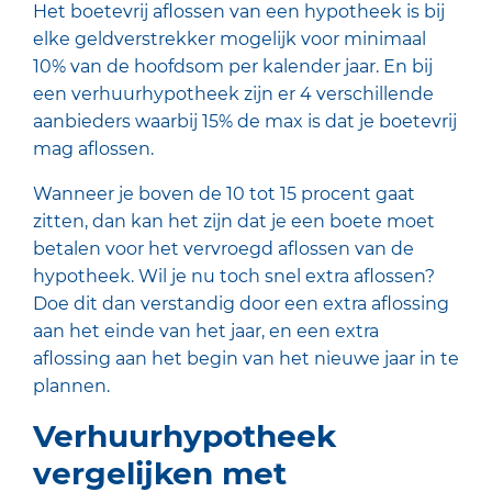
Het boetevrij aflossen van een hypotheek is bij
elke geldverstrekker mogelijk voor minimaal
10% van de hoofdsom per kalender jaar. En bij
een verhuurhypotheek zijn er 4 verschillende
aanbieders waarbij 15% de max is dat je boetevrij
mag aflossen.
Wanneer je boven de 10 tot 15 procent gaat
zitten, dan kan het zijn dat je een boete moet
betalen voor het vervroegd aflossen van de
hypotheek. Wil je nu toch snel extra aflossen?
Doe dit dan verstandig door een extra aflossing
aan het einde van het jaar, en een extra
aflossing aan het begin van het nieuwe jaar in te
plannen.
Verhuurhypotheek
vergelijken met