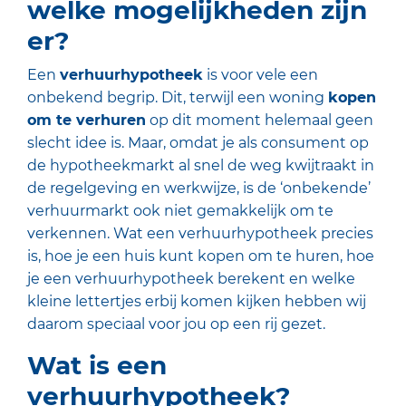
welke mogelijkheden zijn
er?
Een
verhuurhypotheek
is voor vele een
onbekend begrip. Dit, terwijl een woning
kopen
om te verhuren
op dit moment helemaal geen
slecht idee is. Maar, omdat je als consument op
de hypotheekmarkt al snel de weg kwijtraakt in
de regelgeving en werkwijze, is de ‘onbekende’
verhuurmarkt ook niet gemakkelijk om te
verkennen. Wat een verhuurhypotheek precies
is, hoe je een huis kunt kopen om te huren, hoe
je een verhuurhypotheek berekent en welke
kleine lettertjes erbij komen kijken hebben wij
daarom speciaal voor jou op een rij gezet.
Wat is een
verhuurhypotheek?