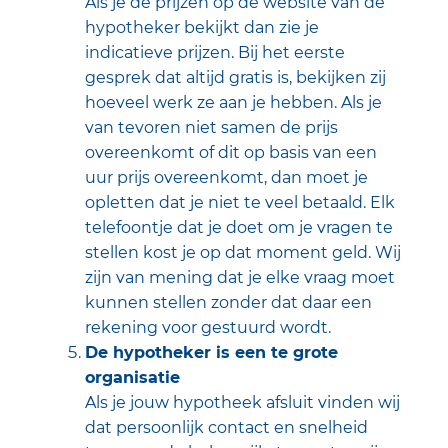
Als je de prijzen op de website van de
hypotheker bekijkt dan zie je
indicatieve prijzen. Bij het eerste
gesprek dat altijd gratis is, bekijken zij
hoeveel werk ze aan je hebben. Als je
van tevoren niet samen de prijs
overeenkomt of dit op basis van een
uur prijs overeenkomt, dan moet je
opletten dat je niet te veel betaald. Elk
telefoontje dat je doet om je vragen te
stellen kost je op dat moment geld. Wij
zijn van mening dat je elke vraag moet
kunnen stellen zonder dat daar een
rekening voor gestuurd wordt.
De hypotheker is een te grote
organisatie
Als je jouw hypotheek afsluit vinden wij
dat persoonlijk contact en snelheid