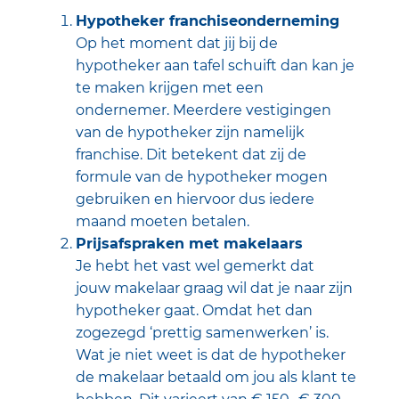
Hypotheker franchiseonderneming
Op het moment dat jij bij de
hypotheker aan tafel schuift dan kan je
te maken krijgen met een
ondernemer. Meerdere vestigingen
van de hypotheker zijn namelijk
franchise. Dit betekent dat zij de
formule van de hypotheker mogen
gebruiken en hiervoor dus iedere
maand moeten betalen.
Prijsafspraken met makelaars
Je hebt het vast wel gemerkt dat
jouw
makelaar
graag wil dat je naar zijn
hypotheker gaat. Omdat het dan
zogezegd ‘prettig samenwerken’ is.
Wat je niet weet is dat de hypotheker
de makelaar betaald om jou als klant te