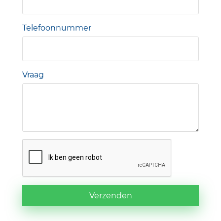
Telefoonnummer
Vraag
Verzenden