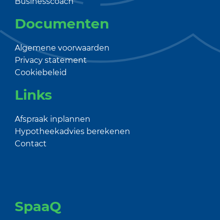
Businesscoach
Documenten
Algemene voorwaarden
Privacy statement
Cookiebeleid
Links
Afspraak inplannen
Hypotheekadvies berekenen
Contact
SpaaQ