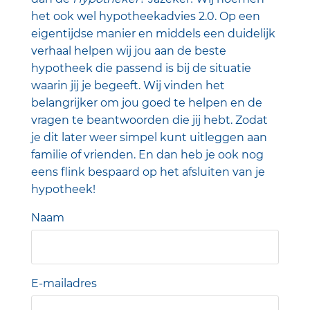
het ook wel hypotheekadvies 2.0. Op een
eigentijdse manier en middels een duidelijk
verhaal helpen wij jou aan de beste
hypotheek die passend is bij de situatie
waarin jij je begeeft. Wij vinden het
belangrijker om jou goed te helpen en de
vragen te beantwoorden die jij hebt. Zodat
je dit later weer simpel kunt uitleggen aan
familie of vrienden. En dan heb je ook nog
eens flink bespaard op het afsluiten van je
hypotheek!
Naam
E-mailadres