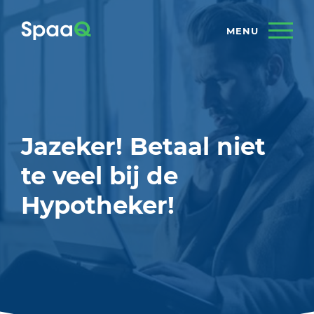
Jazeker! Betaal niet
te veel bij de
Hypotheker!