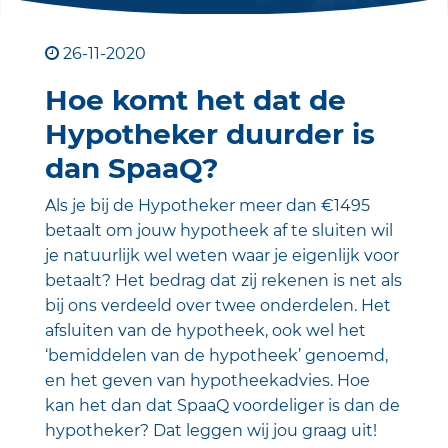
26-11-2020
Hoe komt het dat de
Hypotheker duurder is
dan SpaaQ?
Als je bij de Hypotheker meer dan €1495
betaalt om jouw hypotheek af te sluiten wil
je natuurlijk wel weten waar je eigenlijk voor
betaalt? Het bedrag dat zij rekenen is net als
bij ons verdeeld over twee onderdelen. Het
afsluiten van de hypotheek, ook wel het
‘bemiddelen van de hypotheek’ genoemd,
en het geven van hypotheekadvies. Hoe
kan het dan dat SpaaQ voordeliger is dan de
hypotheker? Dat leggen wij jou graag uit!