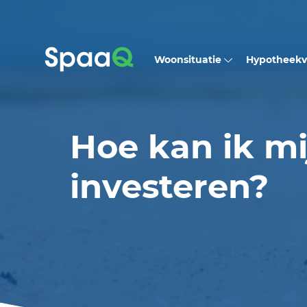
Woonsituatie
Hypotheek
Hoe kan ik mi
investeren?