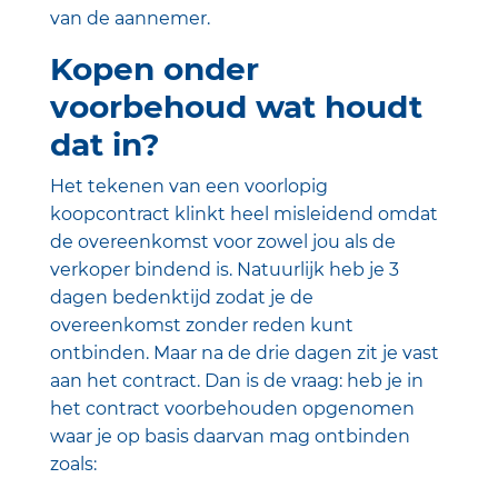
van de aannemer.
Kopen onder
voorbehoud wat houdt
dat in?
Het tekenen van een voorlopig
koopcontract klinkt heel misleidend omdat
de overeenkomst voor zowel jou als de
verkoper bindend is. Natuurlijk heb je 3
dagen bedenktijd zodat je de
overeenkomst zonder reden kunt
ontbinden. Maar na de drie dagen zit je vast
aan het contract. Dan is de vraag: heb je in
het contract voorbehouden opgenomen
waar je op basis daarvan mag ontbinden
zoals: