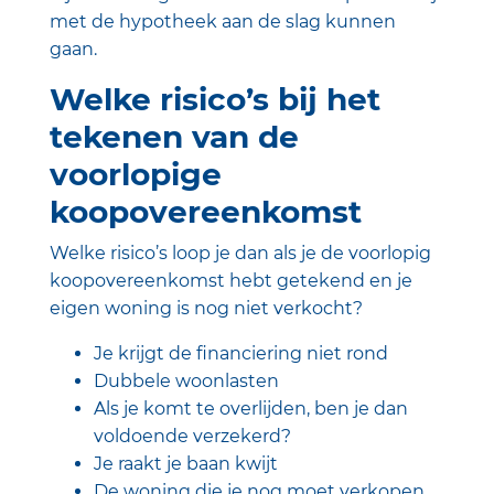
met de hypotheek aan de slag kunnen
gaan.
Welke risico’s bij het
tekenen van de
voorlopige
koopovereenkomst
Welke risico’s loop je dan als je de voorlopig
koopovereenkomst hebt getekend en je
eigen woning is nog niet verkocht?
Je krijgt de financiering niet rond
Dubbele woonlasten
Als je komt te overlijden, ben je dan
voldoende verzekerd?
Je raakt je baan kwijt
De woning die je nog moet verkopen