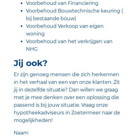
Voorbehoud van Financiering
Voorbehoud Bouwtechnische keuring (
bij bestaande bouw)
Voorbehoud Verkoop van eigen
woning
Voorbehoud van het verkrijgen van
NHG
Jij ook?
Er zijn genoeg mensen die zich herkennen
in het verhaal van een van onze klanten. Zit
jij in dezelfde situatie? Dan willen we graag
met je mee denken over een oplossing die
passend is bij jouw situatie. Vraag onze
hypotheekadviseurs in Zoetermeer naar de
mogelijkheden!
Naam