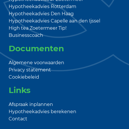
Hypotheekadvies Rotterdam
Hypotheekadvies Den Haag
Hypotheekadvies Capelle aan den Ijssel
High tea Zoetermeer
Tip!
Businesscoach
Documenten
Algemene voorwaarden
Privacy statement
Cookiebeleid
Links
Afspraak inplannen
Hypotheekadvies berekenen
Contact