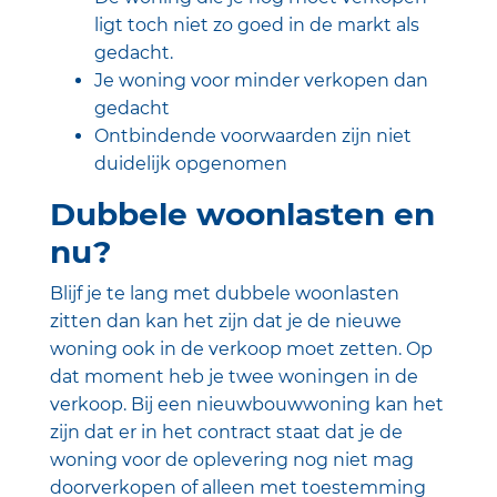
ligt toch niet zo goed in de markt als
gedacht.
Je woning voor minder verkopen dan
gedacht
Ontbindende voorwaarden zijn niet
duidelijk opgenomen
Dubbele woonlasten en
nu?
Blijf je te lang met dubbele woonlasten
zitten dan kan het zijn dat je de nieuwe
woning ook in de verkoop moet zetten. Op
dat moment heb je twee woningen in de
verkoop. Bij een nieuwbouwwoning kan het
zijn dat er in het contract staat dat je de
woning voor de oplevering nog niet mag
doorverkopen of alleen met toestemming