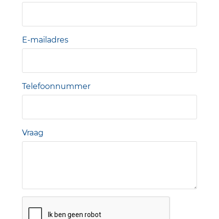
E-mailadres
Telefoonnummer
Vraag