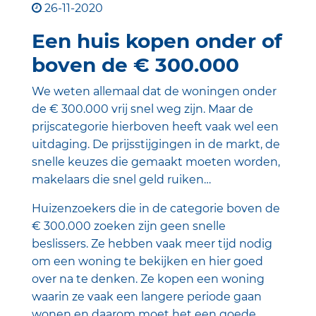
26-11-2020
Een huis kopen onder of
boven de € 300.000
We weten allemaal dat de woningen onder
de € 300.000 vrij snel weg zijn. Maar de
prijscategorie hierboven heeft vaak wel een
uitdaging. De prijsstijgingen in de markt, de
snelle keuzes die gemaakt moeten worden,
makelaars die snel geld ruiken…
Huizenzoekers die in de categorie boven de
€ 300.000 zoeken zijn geen snelle
beslissers. Ze hebben vaak meer tijd nodig
om een woning te bekijken en hier goed
over na te denken. Ze kopen een woning
waarin ze vaak een langere periode gaan
wonen en daarom moet het een goede