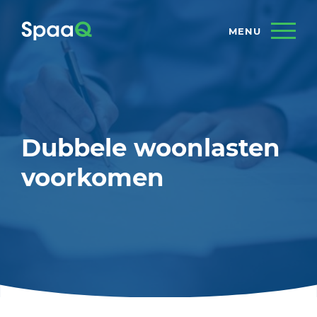
Dubbele woonlasten
voorkomen