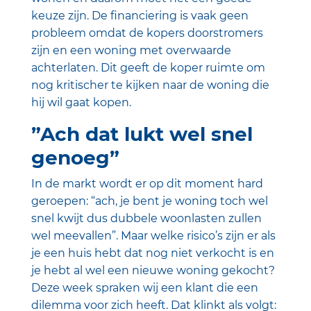
keuze zijn. De financiering is vaak geen
probleem omdat de kopers doorstromers
zijn en een woning met overwaarde
achterlaten. Dit geeft de koper ruimte om
nog kritischer te kijken naar de woning die
hij wil gaat kopen.
”Ach dat lukt wel snel
genoeg”
In de markt wordt er op dit moment hard
geroepen: “ach, je bent je woning toch wel
snel kwijt dus dubbele woonlasten zullen
wel meevallen”. Maar welke risico’s zijn er als
je een huis hebt dat nog niet verkocht is en
je hebt al wel een nieuwe woning gekocht?
Deze week spraken wij een klant die een
dilemma voor zich heeft. Dat klinkt als volgt: